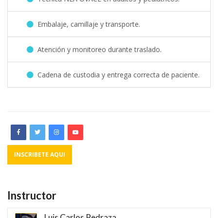
Embalaje, camillaje y transporte.
Atención y monitoreo durante traslado.
Cadena de custodia y entrega correcta de paciente.
INSCRIBETE AQUI
Instructor
Luis Carlos Pedraza