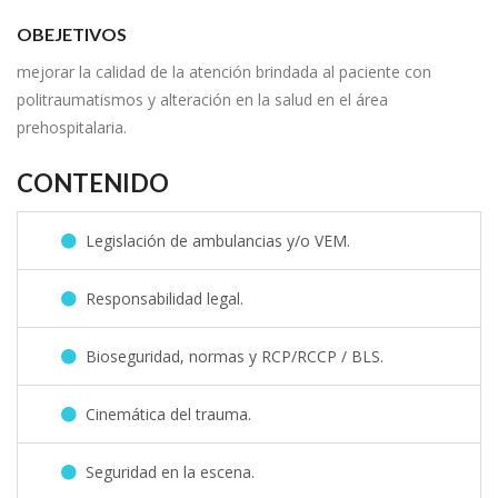
OBEJETIVOS
mejorar la calidad de la atención brindada al paciente con
politraumatismos y alteración en la salud en el área
prehospitalaria.
CONTENIDO
Legislación de ambulancias y/o VEM.
Responsabilidad legal.
Bioseguridad, normas y RCP/RCCP / BLS.
Cinemática del trauma.
Seguridad en la escena.