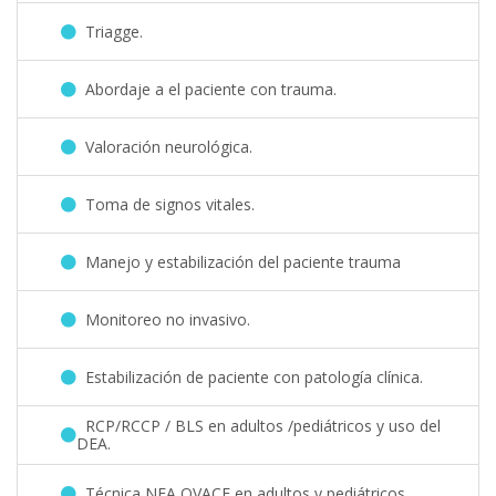
Triagge.
Abordaje a el paciente con trauma.
Valoración neurológica.
Toma de signos vitales.
Manejo y estabilización del paciente trauma
Monitoreo no invasivo.
Estabilización de paciente con patología clínica.
RCP/RCCP / BLS en adultos /pediátricos y uso del
DEA.
Técnica NEA OVACE en adultos y pediátricos.