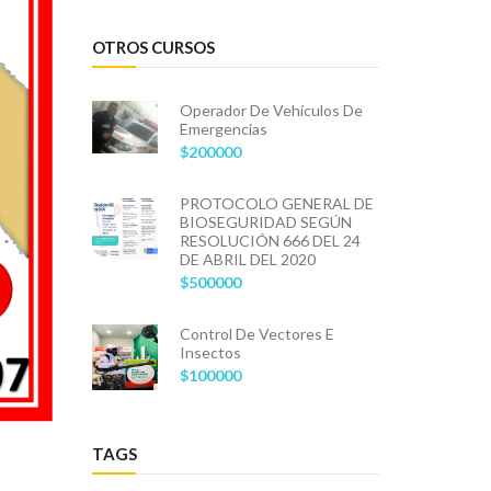
OTROS CURSOS
Operador De Vehículos De
Emergencias
$200000
PROTOCOLO GENERAL DE
BIOSEGURIDAD SEGÚN
RESOLUCIÓN 666 DEL 24
DE ABRIL DEL 2020
$500000
Control De Vectores E
Insectos
$100000
TAGS