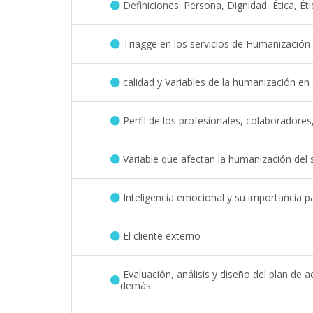
Definiciones: Persona, Dignidad, Ética, Éti
Triagge en los servicios de Humanización
calidad y Variables de la humanización en
Perfil de los profesionales, colaboradores, 
Variable que afectan la humanización del s
Inteligencia emocional y su importancia p
El cliente externo
Evaluación, análisis y diseño del plan de a
demás.