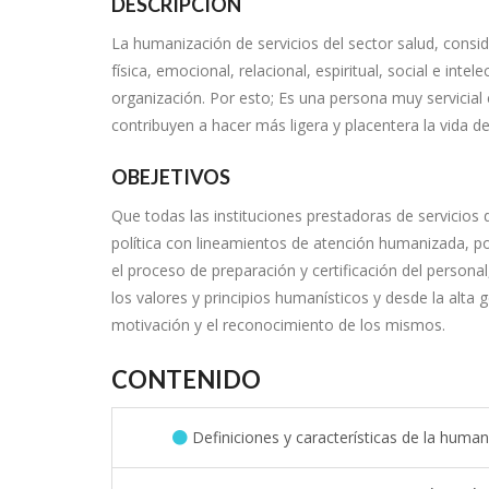
DESCRIPCION
La humanización de servicios del sector salud, consi
física, emocional, relacional, espiritual, social e inte
organización. Por esto; Es una persona muy servicial 
contribuyen a hacer más ligera y placentera la vida d
OBEJETIVOS
Que todas las instituciones prestadoras de servicios 
política con lineamientos de atención humanizada, po
el proceso de preparación y certificación del personal,
los valores y principios humanísticos y desde la alta
motivación y el reconocimiento de los mismos.
CONTENIDO
Definiciones y características de la humani