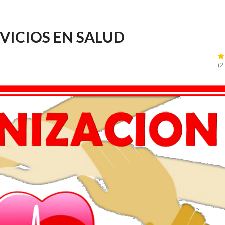
VICIOS EN SALUD
(2