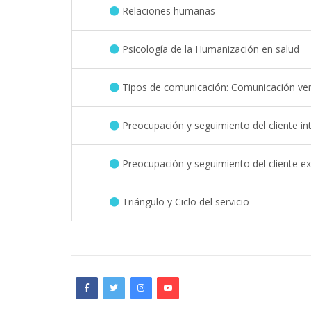
Relaciones humanas
Psicología de la Humanización en salud
Tipos de comunicación: Comunicación ver
Preocupación y seguimiento del cliente in
Preocupación y seguimiento del cliente e
Triángulo y Ciclo del servicio