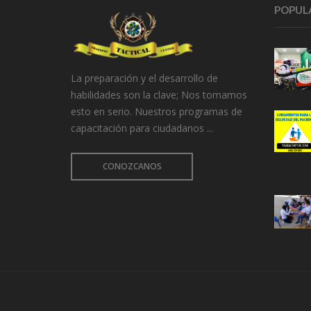
POPUL
La preparación y el desarrollo de
habilidades son la clave; Nos tomamos
esto en serio. Nuestros programas de
capacitación para ciudadanos ...
CONOZCANOS