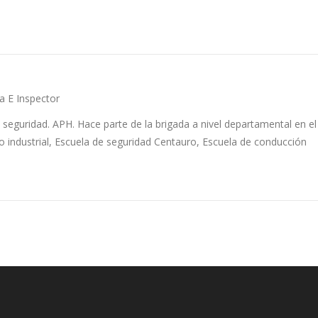
 E Inspector
seguridad. APH. Hace parte de la brigada a nivel departamental en el
o industrial, Escuela de seguridad Centauro, Escuela de conducción