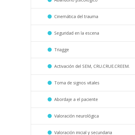
Cinemática del trauma
Seguridad en la escena
Triagge
Activación del SEM, CRU.CRUE.CREEM.
Toma de signos vitales
Abordaje a el paciente
Valoración neurológica
Valoración inicial y secundaria