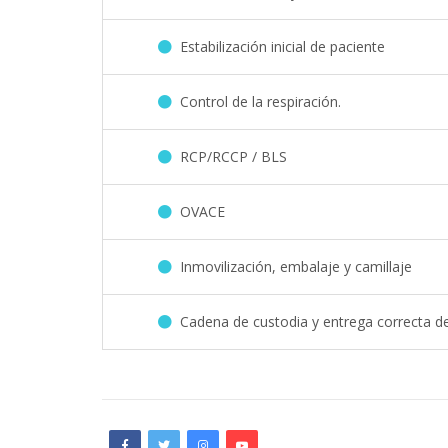
Estabilización inicial de paciente
Control de la respiración.
RCP/RCCP / BLS
OVACE
Inmovilización, embalaje y camillaje
Cadena de custodia y entrega correcta de