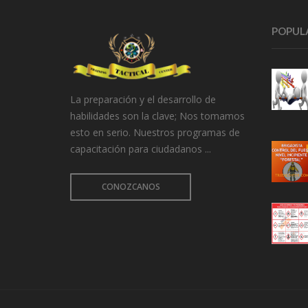
POPUL
La preparación y el desarrollo de
habilidades son la clave; Nos tomamos
esto en serio. Nuestros programas de
capacitación para ciudadanos ...
CONOZCANOS