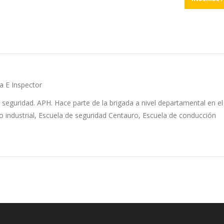
 E Inspector
seguridad. APH. Hace parte de la brigada a nivel departamental en el
o industrial, Escuela de seguridad Centauro, Escuela de conducción